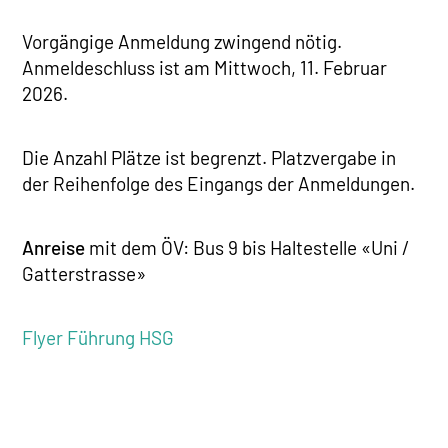
Vorgängige Anmeldung zwingend nötig.
Anmeldeschluss ist am Mittwoch, 11. Februar
2026.
Die Anzahl Plätze ist begrenzt. Platzvergabe in
der Reihenfolge des Eingangs der Anmeldungen.
Anreise
mit dem ÖV: Bus 9 bis Haltestelle «Uni /
Gatterstrasse»
Flyer Führung HSG