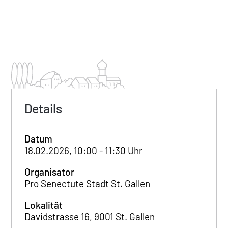
Details
Datum
18.02.2026, 10:00 - 11:30 Uhr
Organisator
Pro Senectute Stadt St. Gallen
Lokalität
Davidstrasse 16, 9001 St. Gallen