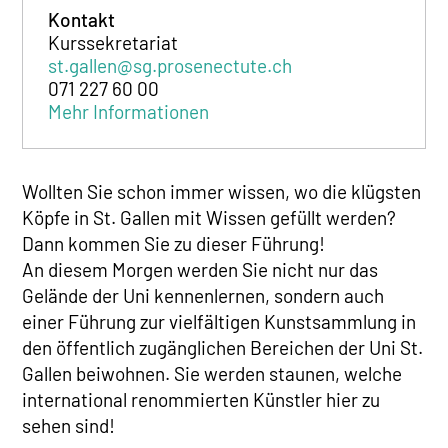
Kontakt
Kurssekretariat
st.gallen@sg.prosenectute.ch
071 227 60 00
Mehr Informationen
Wollten Sie schon immer wissen, wo die klügsten
Köpfe in St. Gallen mit Wissen gefüllt werden?
Dann kommen Sie zu dieser Führung!
An diesem Morgen werden Sie nicht nur das
Gelände der Uni kennenlernen, sondern auch
einer Führung zur vielfältigen Kunstsammlung in
den öffentlich zugänglichen Bereichen der Uni St.
Gallen beiwohnen. Sie werden staunen, welche
international renommierten Künstler hier zu
sehen sind!