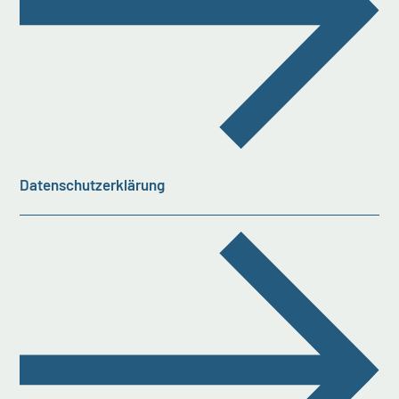
Datenschutzerklärung