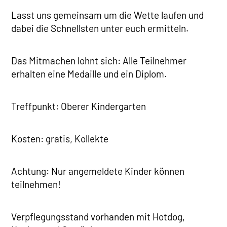
Lasst uns gemeinsam um die Wette laufen und
dabei die Schnellsten unter euch ermitteln.
Das Mitmachen lohnt sich: Alle Teilnehmer
erhalten eine Medaille und ein Diplom.
Treffpunkt: Oberer Kindergarten
Kosten: gratis, Kollekte
Achtung: Nur angemeldete Kinder können
teilnehmen!
Verpflegungsstand vorhanden mit Hotdog,