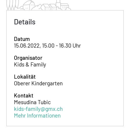
Details
Datum
15.06.2022, 15.00 - 16.30 Uhr
Organisator
Kids & Family
Lokalität
Oberer Kindergarten
Kontakt
Mesudina Tubic
kids-family@gmx.ch
Mehr Informationen