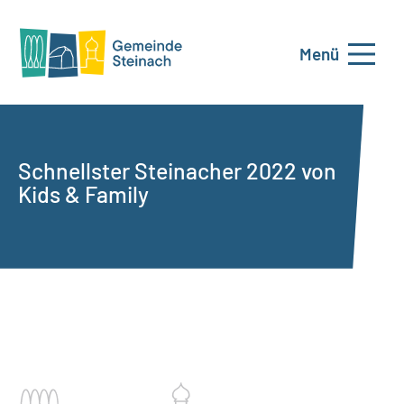
Menü
Schnellster Steinacher 2022 von
Kids & Family