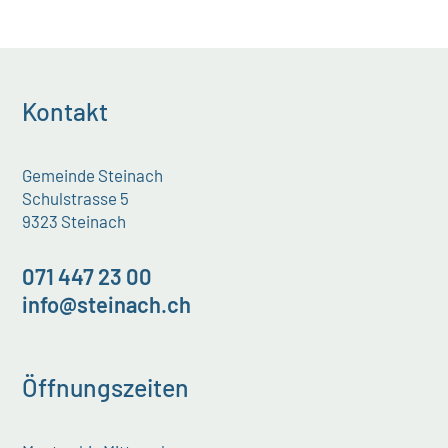
Kontakt
Gemeinde Steinach
Schulstrasse 5
9323 Steinach
071 447 23 00
info@steinach.ch
Öffnungszeiten