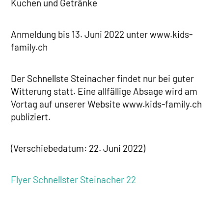
Kuchen und Getränke
Anmeldung bis 13. Juni 2022 unter www.kids-
family.ch
Der Schnellste Steinacher findet nur bei guter
Witterung statt. Eine allfällige Absage wird am
Vortag auf unserer Website www.kids-family.ch
publiziert.
(Verschiebedatum: 22. Juni 2022)
Flyer Schnellster Steinacher 22