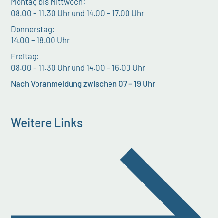
Montag bis Mittwoch:
08.00 – 11.30 Uhr und 14.00 – 17.00 Uhr
Donnerstag:
14.00 – 18.00 Uhr
Freitag:
08.00 – 11.30 Uhr und 14.00 – 16.00 Uhr
Nach Voranmeldung zwischen 07 – 19 Uhr
Weitere Links