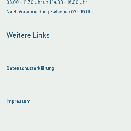
08.00 – 11.30 Uhr und 14.00 – 16.00 Uhr
Nach Voranmeldung zwischen 07 – 19 Uhr
Weitere Links
Datenschutzerklärung
Impressum