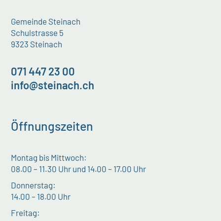
Gemeinde Steinach
Schulstrasse 5
9323 Steinach
071 447 23 00
info@steinach.ch
Öffnungszeiten
Montag bis Mittwoch:
08.00 – 11.30 Uhr und 14.00 – 17.00 Uhr
Donnerstag:
14.00 – 18.00 Uhr
Freitag: