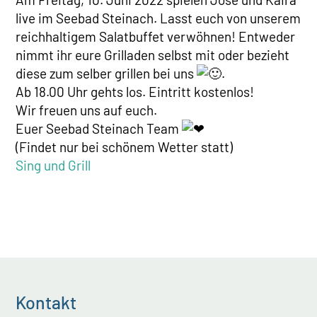
live im Seebad Steinach. Lasst euch von unserem
reichhaltigem Salatbuffet verwöhnen! Entweder
nimmt ihr eure Grilladen selbst mit oder bezieht
diese zum selber grillen bei uns
.
Ab 18.00 Uhr gehts los. Eintritt kostenlos!
Wir freuen uns auf euch.
Euer Seebad Steinach Team
(Findet nur bei schönem Wetter statt)
Sing und Grill
Kontakt