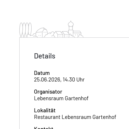
Details
Datum
25.06.2026, 14.30 Uhr
Organisator
Lebensraum Gartenhof
Lokalität
Restaurant Lebensraum Gartenhof
Kontakt