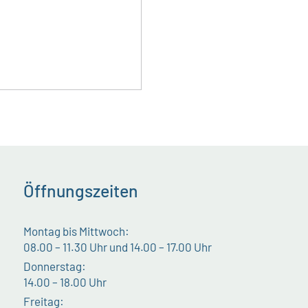
Öffnungszeiten
Montag bis Mittwoch:
08.00 – 11.30 Uhr und 14.00 – 17.00 Uhr
Donnerstag:
14.00 – 18.00 Uhr
Freitag: