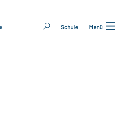
Schule
Menü