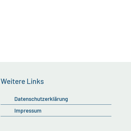
Weitere Links
Datenschutzerklärung
Impressum