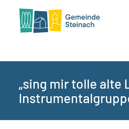
„sing mir tolle alte
Instrumentalgrupp