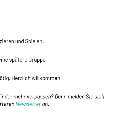
zieren und Spielen.
 eine spätere Gruppe
ötig. Herzlich willkommen!
Kinder mehr verpassen? Dann melden Sie sich
erteren
Newsletter
an.