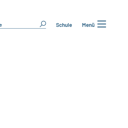
Schule
Menü