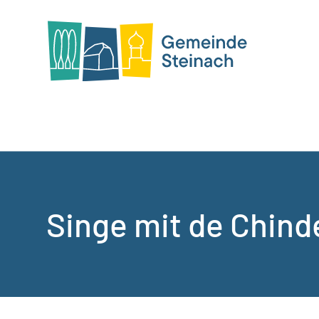
Singe mit de Chind