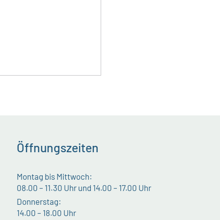
Öffnungszeiten
Montag bis Mittwoch:
08.00 – 11.30 Uhr und 14.00 – 17.00 Uhr
Donnerstag:
14.00 – 18.00 Uhr