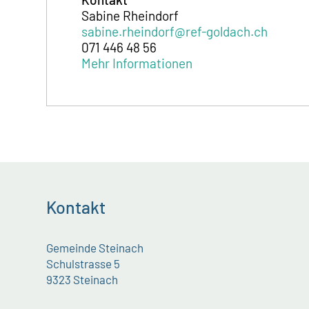
Sabine Rheindorf
sabine.rheindorf@ref-goldach.ch
071 446 48 56
Mehr Informationen
Kontakt
Gemeinde Steinach
Schulstrasse 5
9323 Steinach