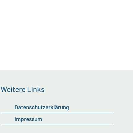
Weitere Links
Datenschutzerklärung
Impressum