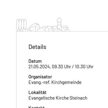
Details
Datum
21.05.2024, 09.30 Uhr / 10.30 Uhr
Organisator
Evang.-ref. Kirchgemeinde
Lokalität
Evangelische Kirche Steinach
Kontakt