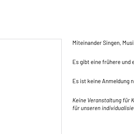
Miteinander Singen, Musi
Es gibt eine frühere und
Es ist keine Anmeldung n
Keine Veranstaltung für 
für unseren individualisi