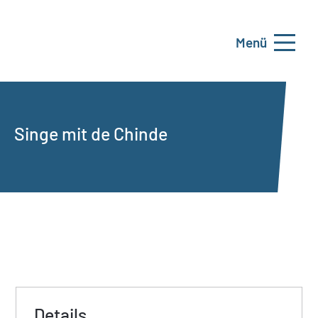
Menü
Singe mit de Chinde
Details