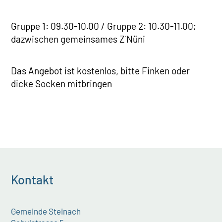
Gruppe 1: 09.30-10.00 / Gruppe 2: 10.30-11.00;
dazwischen gemeinsames Z`Nüni
Das Angebot ist kostenlos, bitte Finken oder
dicke Socken mitbringen
Kontakt
Gemeinde Steinach