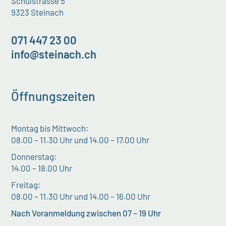
Schulstrasse 5
9323 Steinach
071 447 23 00
info@steinach.ch
Öffnungszeiten
Montag bis Mittwoch:
08.00 – 11.30 Uhr und 14.00 – 17.00 Uhr
Donnerstag:
14.00 – 18.00 Uhr
Freitag:
08.00 – 11.30 Uhr und 14.00 – 16.00 Uhr
Nach Voranmeldung zwischen 07 – 19 Uhr