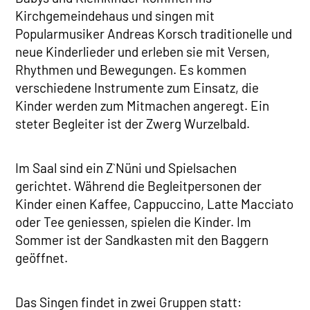
Kirchgemeindehaus und singen mit
Popularmusiker Andreas Korsch traditionelle und
neue Kinderlieder und erleben sie mit Versen,
Rhythmen und Bewegungen. Es kommen
verschiedene Instrumente zum Einsatz, die
Kinder werden zum Mitmachen angeregt. Ein
steter Begleiter ist der Zwerg Wurzelbald.
Im Saal sind ein Z`Nüni und Spielsachen
gerichtet. Während die Begleitpersonen der
Kinder einen Kaffee, Cappuccino, Latte Macciato
oder Tee geniessen, spielen die Kinder. Im
Sommer ist der Sandkasten mit den Baggern
geöffnet.
Das Singen findet in zwei Gruppen statt: