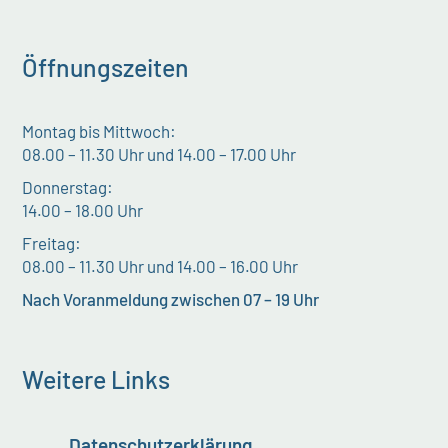
Öffnungszeiten
Montag bis Mittwoch:
08.00 – 11.30 Uhr und 14.00 – 17.00 Uhr
Donnerstag:
14.00 – 18.00 Uhr
Freitag:
08.00 – 11.30 Uhr und 14.00 – 16.00 Uhr
Nach Voranmeldung zwischen 07 – 19 Uhr
Weitere Links
Datenschutzerklärung