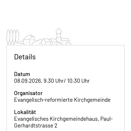
Details
Datum
08.09.2026, 9.30 Uhr/ 10.30 Uhr
Organisator
Evangelisch-reformierte Kirchgemeinde
Lokalität
Evangelisches Kirchgemeindehaus, Paul-
Gerhardtstrasse 2