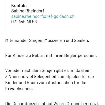
Kontakt
Sabine Rheindorf
sabine.rheindorf@ref-goldach.ch
071 446 48 56
Miteinander Singen, Musizieren und Spielen.
Für Kinder ab Geburt mit ihren Begleitpersonen.
Vor oder nach dem Singen gibt es im Saal ein
Z`Nüni und viel Gelegenheit zum Spielen für die
Kinder und Raum zum Austauschen für die
Erwachsenen.
Die Gesamtanzahl ist auf 24 pro Gruppe begrenzt.