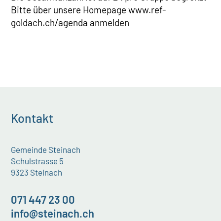
Bitte über unsere Homepage www.ref-
goldach.ch/agenda anmelden
Kontakt
Gemeinde Steinach
Schulstrasse 5
9323 Steinach
071 447 23 00
info@steinach.ch