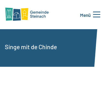
Menü
Singe mit de Chinde