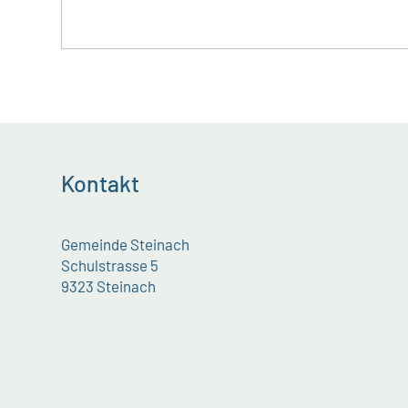
Kontakt
Gemeinde Steinach
Schulstrasse 5
9323 Steinach