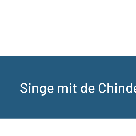
Singe mit de Chind