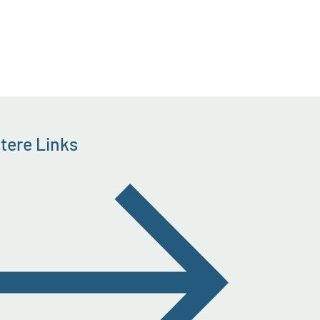
tere Links