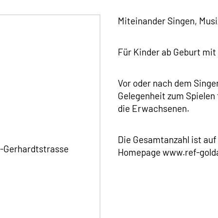
Miteinander Singen, Musi
Für Kinder ab Geburt mit
Vor oder nach dem Singen 
Gelegenheit zum Spielen
die Erwachsenen.
e
Die Gesamtanzahl ist auf
-Gerhardtstrasse
Homepage www.ref-gold