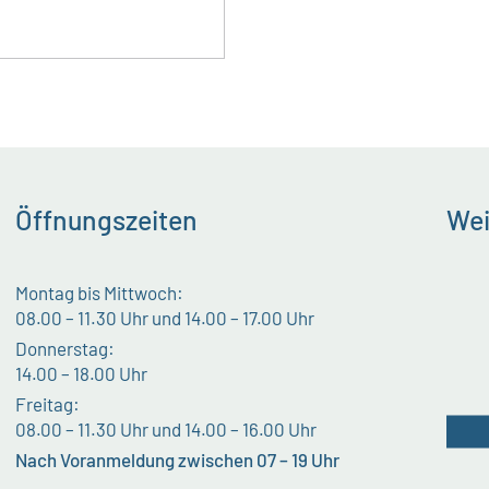
Öffnungszeiten
Wei
Montag bis Mittwoch:
08.00 – 11.30 Uhr und 14.00 – 17.00 Uhr
Donnerstag:
14.00 – 18.00 Uhr
Freitag:
08.00 – 11.30 Uhr und 14.00 – 16.00 Uhr
Nach Voranmeldung zwischen 07 – 19 Uhr