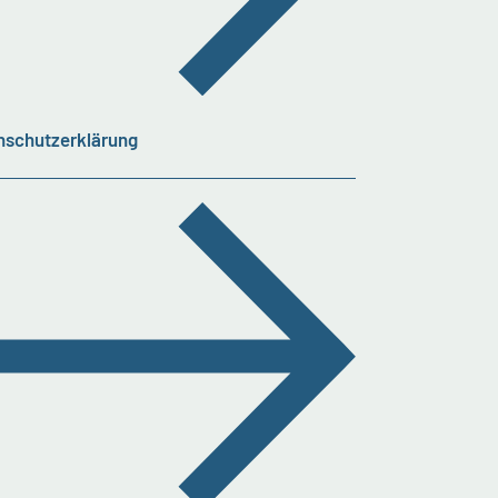
nschutzerklärung