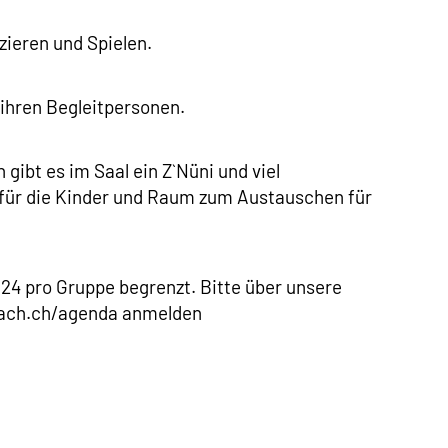
zieren und Spielen.
 ihren Begleitpersonen.
gibt es im Saal ein Z`Nüni und viel
 für die Kinder und Raum zum Austauschen für
 24 pro Gruppe begrenzt. Bitte über unsere
ach.ch/agenda anmelden