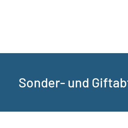
Sonder- und Giftab