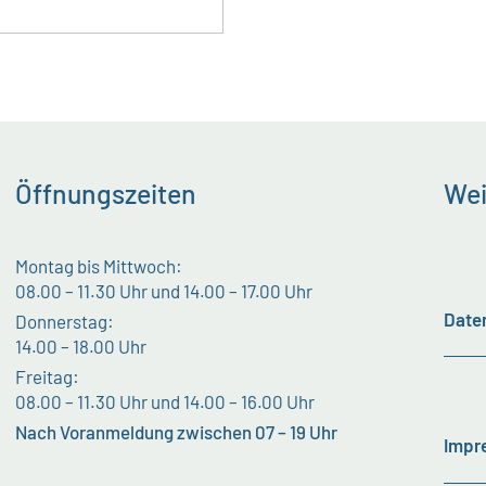
Öffnungszeiten
Wei
Montag bis Mittwoch:
08.00 – 11.30 Uhr und 14.00 – 17.00 Uhr
Date
Donnerstag:
14.00 – 18.00 Uhr
Freitag:
08.00 – 11.30 Uhr und 14.00 – 16.00 Uhr
Nach Voranmeldung zwischen 07 – 19 Uhr
Impr