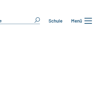
Schule
Menü