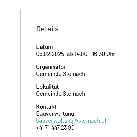
Details
Datum
06.02.2025, ab 14.00 - 16.30 Uhr
Organisator
Gemeinde Steinach
Lokalität
Gemeinde Steinach
Kontakt
Bauverwaltung
bauverwaltung@steinach.ch
+41 71 447 23 90