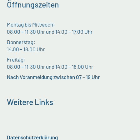
Öffnungszeiten
Montag bis Mittwoch:
08.00 – 11.30 Uhr und 14.00 – 17.00 Uhr
Donnerstag:
14.00 – 18.00 Uhr
Freitag:
08.00 – 11.30 Uhr und 14.00 – 16.00 Uhr
Nach Voranmeldung zwischen 07 – 19 Uhr
Weitere Links
Datenschutzerklärung