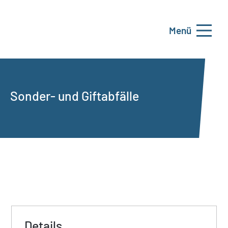
Menü
Sonder- und Giftabfälle
Details