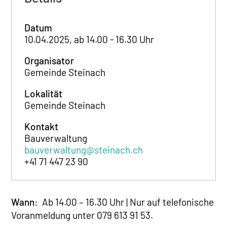
Datum
10.04.2025, ab 14.00 - 16.30 Uhr
Organisator
Gemeinde Steinach
Lokalität
Gemeinde Steinach
Kontakt
Bauverwaltung
bauverwaltung@steinach.ch
+41 71 447 23 90
Wann:
Ab 14.00 – 16.30 Uhr | Nur auf telefonische
Voranmeldung unter 079 613 91 53.