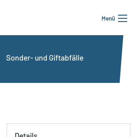
Menü
Sonder- und Giftabfälle
Details