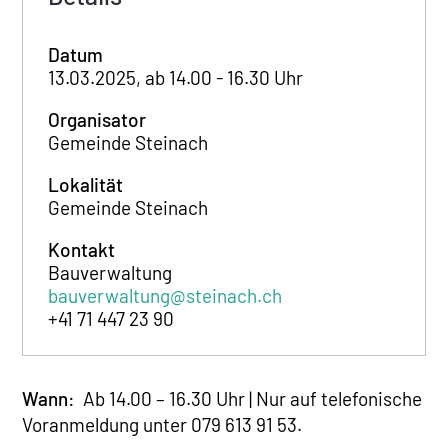
Datum
13.03.2025, ab 14.00 - 16.30 Uhr
Organisator
Gemeinde Steinach
Lokalität
Gemeinde Steinach
Kontakt
Bauverwaltung
bauverwaltung@steinach.ch
+41 71 447 23 90
Wann:
Ab 14.00 – 16.30 Uhr | Nur auf telefonische
Voranmeldung unter 079 613 91 53.