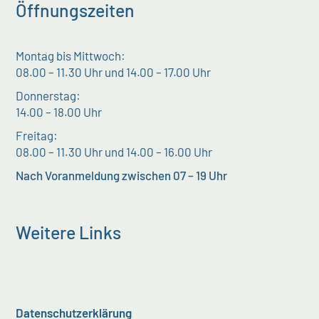
Öffnungszeiten
Montag bis Mittwoch:
08.00 – 11.30 Uhr und 14.00 – 17.00 Uhr
Donnerstag:
14.00 – 18.00 Uhr
Freitag:
08.00 – 11.30 Uhr und 14.00 – 16.00 Uhr
Nach Voranmeldung zwischen 07 – 19 Uhr
Weitere Links
Datenschutzerklärung