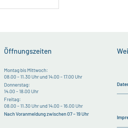
Öffnungszeiten
Wei
Montag bis Mittwoch:
08.00 – 11.30 Uhr und 14.00 – 17.00 Uhr
Date
Donnerstag:
14.00 – 18.00 Uhr
Freitag:
08.00 – 11.30 Uhr und 14.00 – 16.00 Uhr
Nach Voranmeldung zwischen 07 – 19 Uhr
Impr