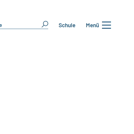
Schule
Menü