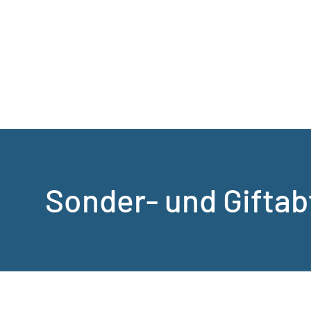
Sonder- und Giftab