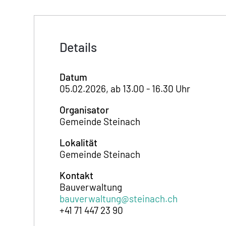
Details
Datum
05.02.2026, ab 13.00 - 16.30 Uhr
Organisator
Gemeinde Steinach
Lokalität
Gemeinde Steinach
Kontakt
Bauverwaltung
bauverwaltung@steinach.ch
+41 71 447 23 90