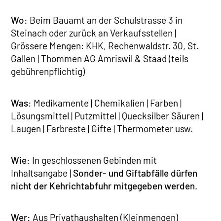
Wo:
Beim Bauamt an der Schulstrasse 3 in
Steinach oder zurück an Verkaufsstellen |
Grössere Mengen: KHK, Rechenwaldstr. 30, St.
Gallen | Thommen AG Amriswil & Staad (teils
gebührenpflichtig)
Was:
Medikamente | Chemikalien | Farben |
Lösungsmittel | Putzmittel | Quecksilber Säuren |
Laugen | Farbreste | Gifte | Thermometer usw.
Wie:
In geschlossenen Gebinden mit
Inhaltsangabe |
Sonder- und Giftabfälle dürfen
nicht der Kehrichtabfuhr mitgegeben werden.
Wer:
Aus Privathaushalten (Kleinmengen)