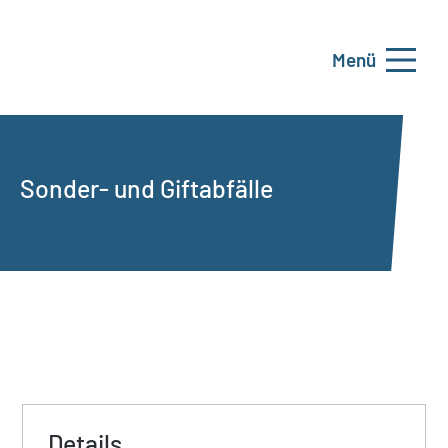
Menü
Sonder- und Giftabfälle
Details