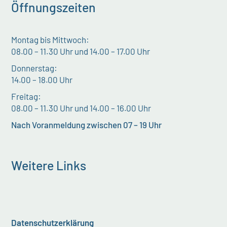
Öffnungszeiten
Montag bis Mittwoch:
08.00 – 11.30 Uhr und 14.00 – 17.00 Uhr
Donnerstag:
14.00 – 18.00 Uhr
Freitag:
08.00 – 11.30 Uhr und 14.00 – 16.00 Uhr
Nach Voranmeldung zwischen 07 – 19 Uhr
Weitere Links
Datenschutzerklärung