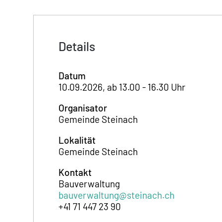
Details
Datum
10.09.2026, ab 13.00 - 16.30 Uhr
Organisator
Gemeinde Steinach
Lokalität
Gemeinde Steinach
Kontakt
Bauverwaltung
bauverwaltung@steinach.ch
+41 71 447 23 90