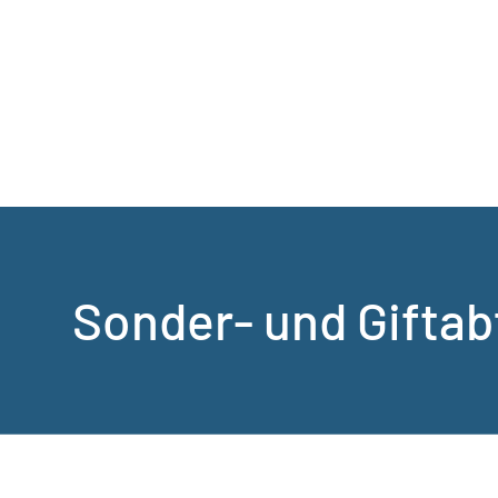
Sonder- und Giftab