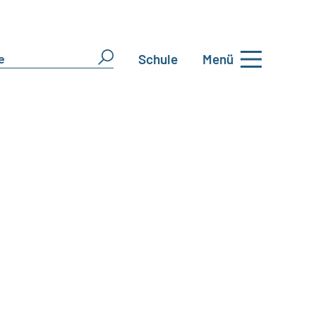
Schule
Menü