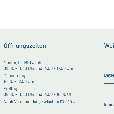
Öffnungszeiten
Wei
Montag bis Mittwoch:
08.00 – 11.30 Uhr und 14.00 – 17.00 Uhr
Date
Donnerstag:
14.00 – 18.00 Uhr
Freitag:
08.00 – 11.30 Uhr und 14.00 – 16.00 Uhr
Nach Voranmeldung zwischen 07 – 19 Uhr
Impr