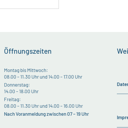
Öffnungszeiten
Wei
Montag bis Mittwoch:
08.00 – 11.30 Uhr und 14.00 – 17.00 Uhr
Date
Donnerstag:
14.00 – 18.00 Uhr
Freitag:
08.00 – 11.30 Uhr und 14.00 – 16.00 Uhr
Nach Voranmeldung zwischen 07 – 19 Uhr
Impr