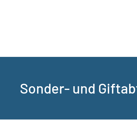
Sonder- und Giftab