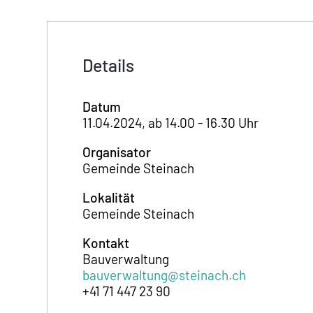
Details
Datum
11.04.2024, ab 14.00 - 16.30 Uhr
Organisator
Gemeinde Steinach
Lokalität
Gemeinde Steinach
Kontakt
Bauverwaltung
bauverwaltung@steinach.ch
+41 71 447 23 90