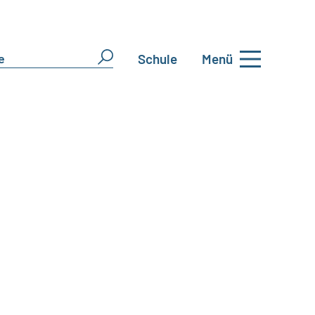
Schule
Menü