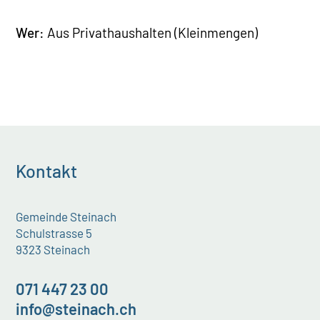
Wer:
Aus Privathaushalten (Kleinmengen)
Kontakt
Gemeinde Steinach
Schulstrasse 5
9323 Steinach
071 447 23 00
info@steinach.ch