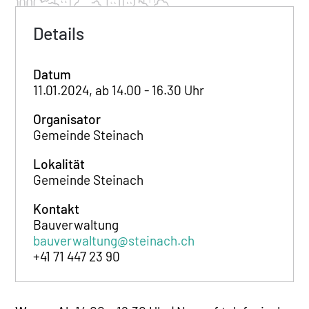
Details
Datum
11.01.2024, ab 14.00 - 16.30 Uhr
Organisator
Gemeinde Steinach
Lokalität
Gemeinde Steinach
Kontakt
Bauverwaltung
bauverwaltung@steinach.ch
+41 71 447 23 90