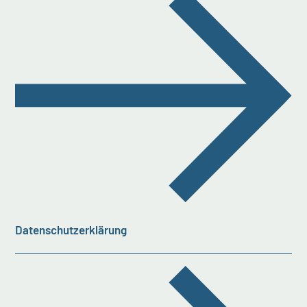
Datenschutzerklärung