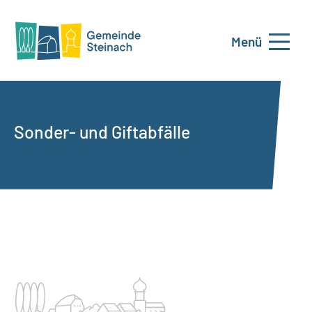
Menü
Sonder- und Giftabfälle