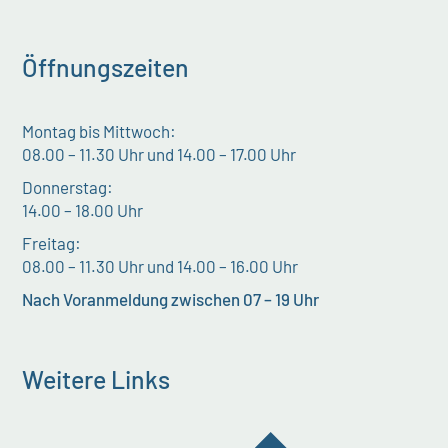
Öffnungszeiten
Montag bis Mittwoch:
08.00 – 11.30 Uhr und 14.00 – 17.00 Uhr
Donnerstag:
14.00 – 18.00 Uhr
Freitag:
08.00 – 11.30 Uhr und 14.00 – 16.00 Uhr
Nach Voranmeldung zwischen 07 – 19 Uhr
Weitere Links