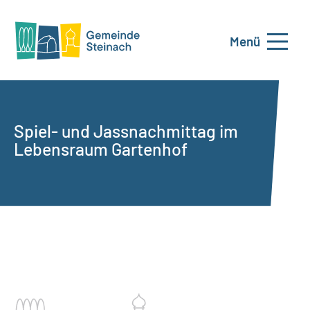
Menü
Spiel- und Jassnachmittag im
Lebensraum Gartenhof