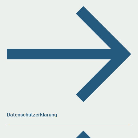
Datenschutzerklärung