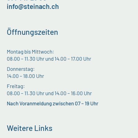
info@steinach.ch
Öffnungszeiten
Montag bis Mittwoch:
08.00 – 11.30 Uhr und 14.00 – 17.00 Uhr
Donnerstag:
14.00 – 18.00 Uhr
Freitag:
08.00 – 11.30 Uhr und 14.00 – 16.00 Uhr
Nach Voranmeldung zwischen 07 – 19 Uhr
Weitere Links