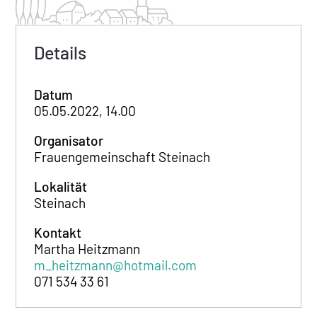
Details
Datum
05.05.2022, 14.00
Organisator
Frauengemeinschaft Steinach
Lokalität
Steinach
Kontakt
Martha Heitzmann
m_heitzmann@hotmail.com
071 534 33 61