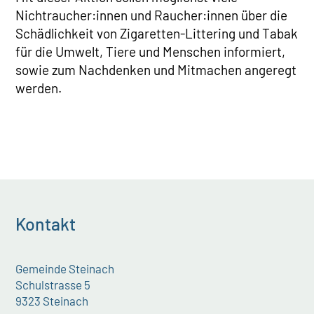
Nichtraucher:innen und Raucher:innen über die
Schädlichkeit von Zigaretten-Littering und Tabak
für die Umwelt, Tiere und Menschen informiert,
sowie zum Nachdenken und Mitmachen angeregt
werden.
Kontakt
Gemeinde Steinach
Schulstrasse 5
9323 Steinach