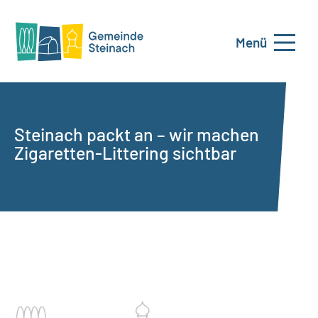
Menü
Steinach packt an – wir machen
Zigaretten-Littering sichtbar