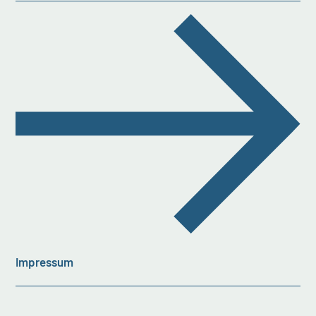
Impressum