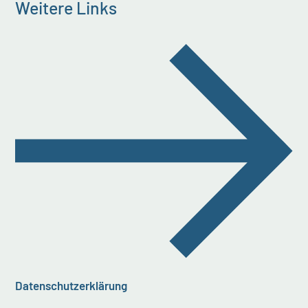
Weitere Links
Datenschutzerklärung