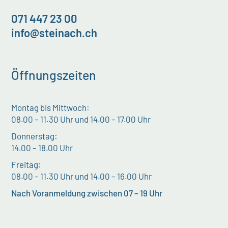
071 447 23 00
info@steinach.ch
Öffnungszeiten
Montag bis Mittwoch:
08.00 – 11.30 Uhr und 14.00 – 17.00 Uhr
Donnerstag:
14.00 – 18.00 Uhr
Freitag:
08.00 – 11.30 Uhr und 14.00 – 16.00 Uhr
Nach Voranmeldung zwischen 07 – 19 Uhr