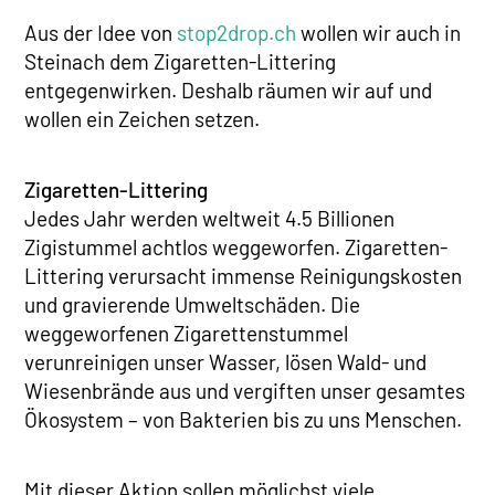
Aus der Idee von
stop2drop.ch
wollen wir auch in
Steinach dem Zigaretten-Littering
entgegenwirken. Deshalb räumen wir auf und
wollen ein Zeichen setzen.
Zigaretten-Littering
Jedes Jahr werden weltweit 4.5 Billionen
Zigistummel achtlos weggeworfen. Zigaretten-
Littering verursacht immense Reinigungskosten
und gravierende Umweltschäden. Die
weggeworfenen Zigarettenstummel
verunreinigen unser Wasser, lösen Wald- und
Wiesenbrände aus und vergiften unser gesamtes
Ökosystem – von Bakterien bis zu uns Menschen.
Mit dieser Aktion sollen möglichst viele