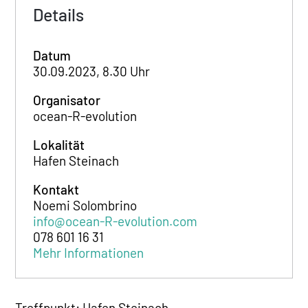
Details
Datum
30.09.2023, 8.30 Uhr
Organisator
ocean-R-evolution
Lokalität
Hafen Steinach
Kontakt
Noemi Solombrino
info@ocean-R-evolution.com
078 601 16 31
Mehr Informationen
Treffpunkt: Hafen Steinach