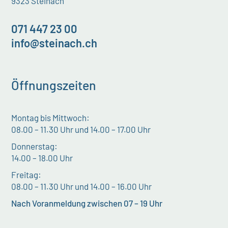
9323 Steinach
071 447 23 00
info@steinach.ch
Öffnungszeiten
Montag bis Mittwoch:
08.00 – 11.30 Uhr und 14.00 – 17.00 Uhr
Donnerstag:
14.00 – 18.00 Uhr
Freitag:
08.00 – 11.30 Uhr und 14.00 – 16.00 Uhr
Nach Voranmeldung zwischen 07 – 19 Uhr