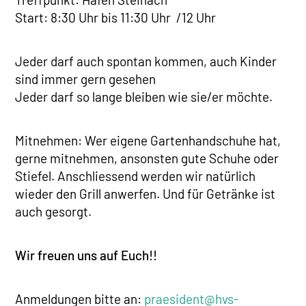
Start: 8:30 Uhr bis 11:30 Uhr /12 Uhr
Jeder darf auch spontan kommen, auch Kinder
sind immer gern gesehen
Jeder darf so lange bleiben wie sie/er möchte.
Mitnehmen: Wer eigene Gartenhandschuhe hat,
gerne mitnehmen, ansonsten gute Schuhe oder
Stiefel. Anschliessend werden wir natürlich
wieder den Grill anwerfen. Und für Getränke ist
auch gesorgt.
Wir freuen uns auf Euch!!
Anmeldungen bitte an:
praesident@hvs-