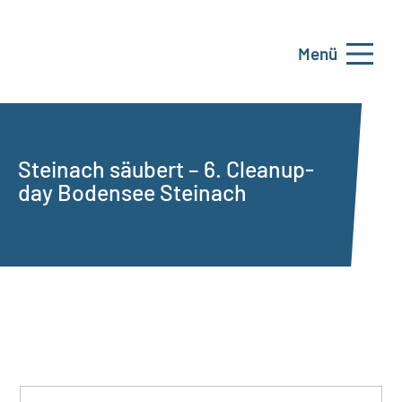
Menü
Steinach säubert – 6. Cleanup-
day Bodensee Steinach