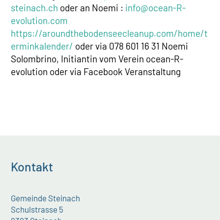
steinach.ch
oder an Noemi :
info@ocean-R-
evolution.com
https://aroundthebodenseecleanup.com/home/t
erminkalender/
oder via 078 601 16 31 Noemi
Solombrino, Initiantin vom Verein ocean-R-
evolution oder via Facebook Veranstaltung
Kontakt
Gemeinde Steinach
Schulstrasse 5