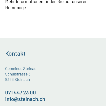
Mehr Informationen finden Sie auf unserer
Homepage
Kontakt
Gemeinde Steinach
Schulstrasse 5
9323 Steinach
071 447 23 00
info@steinach.ch