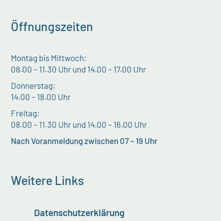
Öffnungszeiten
Montag bis Mittwoch:
08.00 – 11.30 Uhr und 14.00 – 17.00 Uhr
Donnerstag:
14.00 – 18.00 Uhr
Freitag:
08.00 – 11.30 Uhr und 14.00 – 16.00 Uhr
Nach Voranmeldung zwischen 07 – 19 Uhr
Weitere Links
Datenschutzerklärung