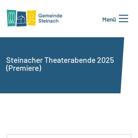
Menü
Steinacher Theaterabende 2025
(Premiere)