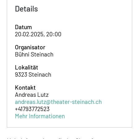
Details
Datum
20.02.2025, 20:00
Organisator
Bühni Steinach
Lokalität
9323 Steinach
Kontakt
Andreas Lutz
andreas.lutz@theater-steinach.ch
+41793772523
Mehr Informationen