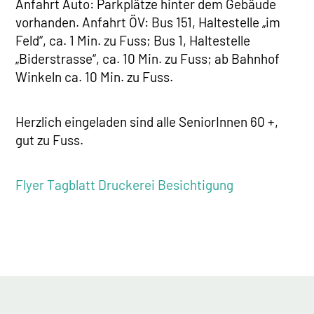
Anfahrt Auto: Parkplätze hinter dem Gebäude
vorhanden. Anfahrt ÖV: Bus 151, Haltestelle „im
Feld“, ca. 1 Min. zu Fuss; Bus 1, Haltestelle
„Biderstrasse“, ca. 10 Min. zu Fuss; ab Bahnhof
Winkeln ca. 10 Min. zu Fuss.
Herzlich eingeladen sind alle SeniorInnen 60 +,
gut zu Fuss.
Flyer Tagblatt Druckerei Besichtigung