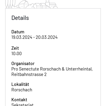
Details
Datum
19.03.2024 - 20.03.2024
Zeit
10.00
Organisator
Pro Senectute Rorschach & Unterrheintal,
Reitbahnstrasse 2
Lokalität
Rorschach
Kontakt
Sekretariat