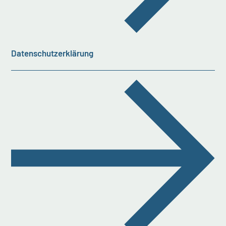
Datenschutzerklärung