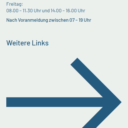
Freitag:
08.00 – 11.30 Uhr und 14.00 – 16.00 Uhr
Nach Voranmeldung zwischen 07 – 19 Uhr
Weitere Links