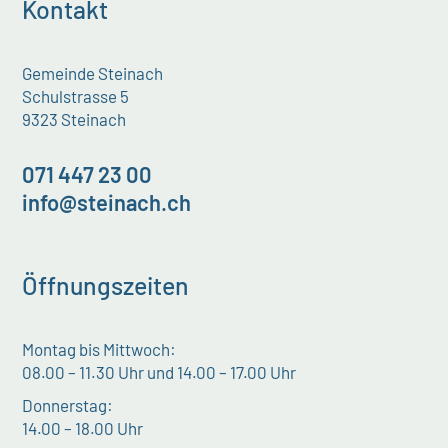
Kontakt
Gemeinde Steinach
Schulstrasse 5
9323 Steinach
071 447 23 00
info@steinach.ch
Öffnungszeiten
Montag bis Mittwoch:
08.00 – 11.30 Uhr und 14.00 – 17.00 Uhr
Donnerstag:
14.00 – 18.00 Uhr