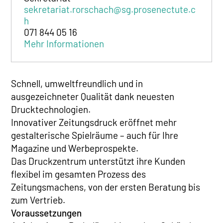
sekretariat.rorschach@sg.prosenectute.c
h
071 844 05 16
Mehr Informationen
Schnell, umweltfreundlich und in
ausgezeichneter Qualität dank neuesten
Drucktechnologien.
Innovativer Zeitungsdruck eröffnet mehr
gestalterische Spielräume – auch für Ihre
Magazine und Werbeprospekte.
Das Druckzentrum unterstützt ihre Kunden
flexibel im gesamten Prozess des
Zeitungsmachens, von der ersten Beratung bis
zum Vertrieb.
Voraussetzungen