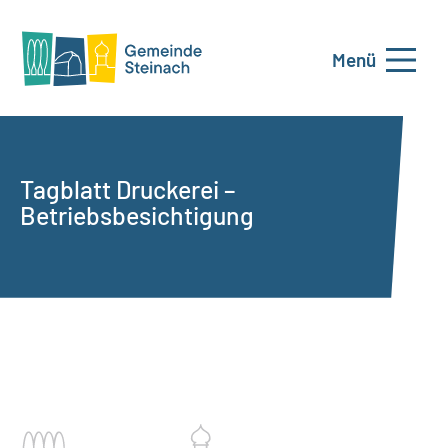
Menü
Tagblatt Druckerei –
Betriebsbesichtigung