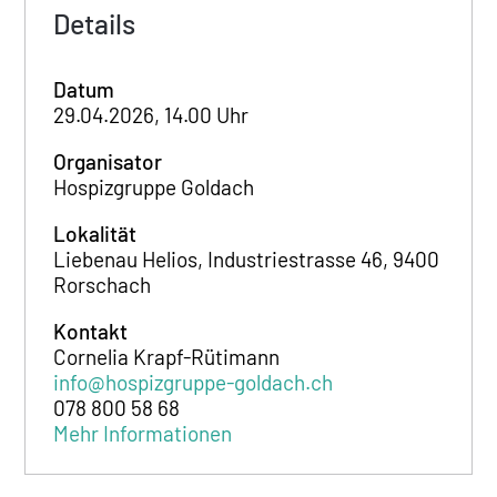
Details
Datum
29.04.2026, 14.00 Uhr
Organisator
Hospizgruppe Goldach
Lokalität
Liebenau Helios, Industriestrasse 46, 9400
Rorschach
Kontakt
Cornelia Krapf-Rütimann
info@hospizgruppe-goldach.ch
078 800 58 68
Mehr Informationen