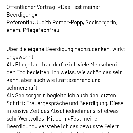
Öffentlicher Vortrag: «Das Fest meiner
Beerdigung»
Referentin: Judith Romer-Popp, Seelsorgerin,
ehem. Pflegefachfrau
Über die eigene Beerdigung nachzudenken, wirkt
ungewohnt.
Als Pflegefachfrau durfte ich viele Menschen in
den Tod begleiten. Ich weiss, wie schön das sein
kann, aber auch wie kräftezehrend und
schmerzhaft.
Als Seelsorgerin begleite ich auch den letzten
Schritt: Trauergespräche und Beerdigung. Diese
intensive Zeit des Abschiednehmens ist etwas
sehr Wertvolles. Mit dem «Fest meiner
Beerdigung» verstehe ich das bewusste Feiern