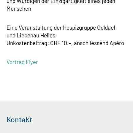
und Würdigen der Einzigartigkeit eines jeden
Menschen.
Eine Veranstaltung der Hospizgruppe Goldach
und Liebenau Helios.
Unkostenbeitrag: CHF 10.–, anschliessend Apéro
Vortrag Flyer
Kontakt