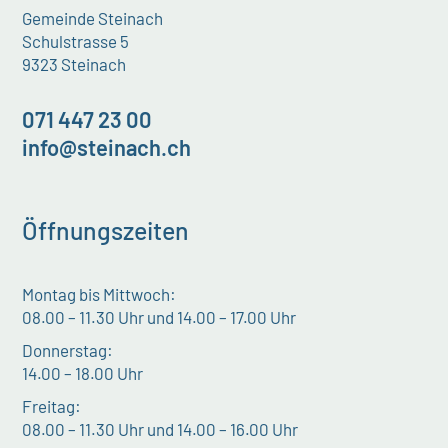
Gemeinde Steinach
Schulstrasse 5
9323 Steinach
071 447 23 00
info@steinach.ch
Öffnungszeiten
Montag bis Mittwoch:
08.00 – 11.30 Uhr und 14.00 – 17.00 Uhr
Donnerstag:
14.00 – 18.00 Uhr
Freitag:
08.00 – 11.30 Uhr und 14.00 – 16.00 Uhr