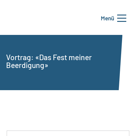
Menü
Vortrag: «Das Fest meiner
Beerdigung»