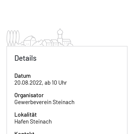
Details
Datum
20.08.2022, ab 10 Uhr
Organisator
Gewerbeverein Steinach
Lokalität
Hafen Steinach
Kontakt