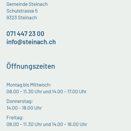
Gemeinde Steinach
Schulstrasse 5
9323 Steinach
071 447 23 00
info@steinach.ch
Öffnungszeiten
Montag bis Mittwoch:
08.00 – 11.30 Uhr und 14.00 – 17.00 Uhr
Donnerstag:
14.00 – 18.00 Uhr
Freitag:
08.00 – 11.30 Uhr und 14.00 – 16.00 Uhr