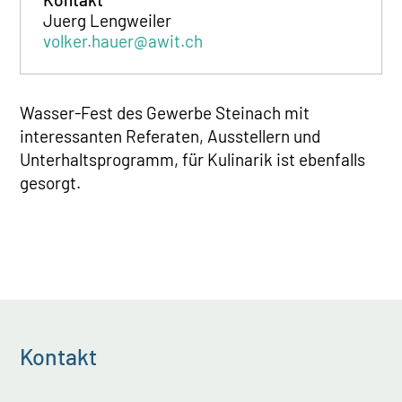
Juerg Lengweiler
volker.hauer@awit.ch
Wasser-Fest des Gewerbe Steinach mit
interessanten Referaten, Ausstellern und
Unterhaltsprogramm, für Kulinarik ist ebenfalls
gesorgt.
Kontakt