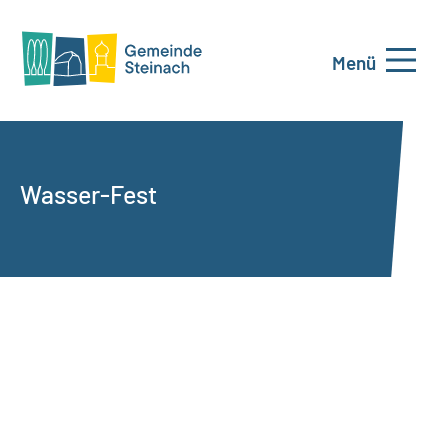
Menü
Wasser-Fest