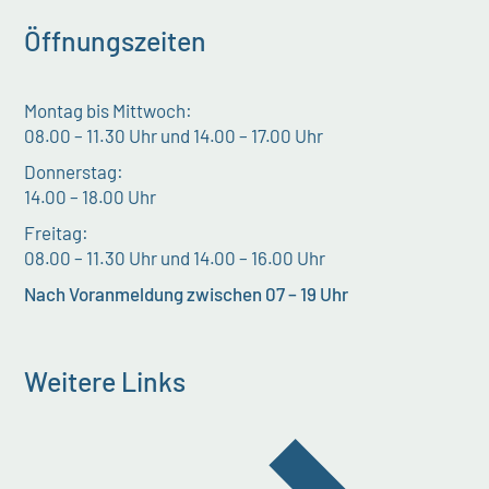
Öffnungszeiten
Montag bis Mittwoch:
08.00 – 11.30 Uhr und 14.00 – 17.00 Uhr
Donnerstag:
14.00 – 18.00 Uhr
Freitag:
08.00 – 11.30 Uhr und 14.00 – 16.00 Uhr
Nach Voranmeldung zwischen 07 – 19 Uhr
Weitere Links