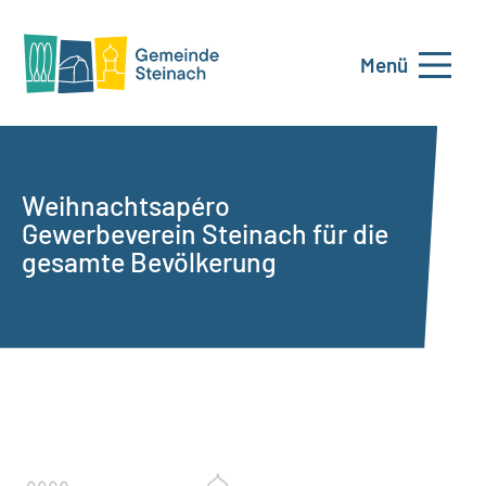
Menü
Weihnachtsapéro
Gewerbeverein Steinach für die
gesamte Bevölkerung