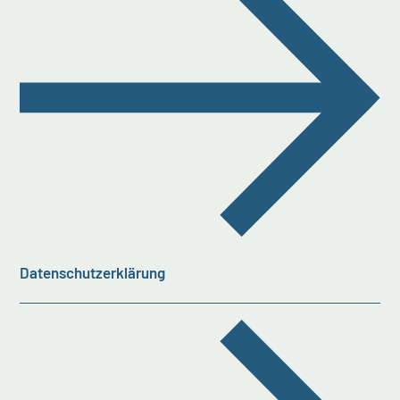
Datenschutzerklärung