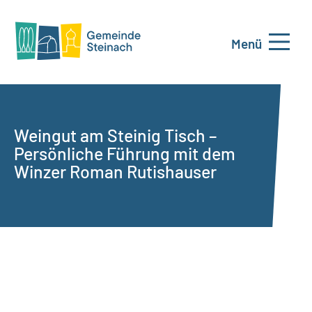
Menü
Weingut am Steinig Tisch –
Persönliche Führung mit dem
Winzer Roman Rutishauser