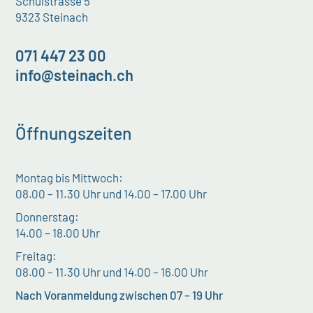
Schulstrasse 5
9323 Steinach
071 447 23 00
info@steinach.ch
Öffnungszeiten
Montag bis Mittwoch:
08.00 – 11.30 Uhr und 14.00 – 17.00 Uhr
Donnerstag:
14.00 – 18.00 Uhr
Freitag:
08.00 – 11.30 Uhr und 14.00 – 16.00 Uhr
Nach Voranmeldung zwischen 07 – 19 Uhr