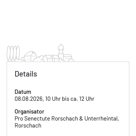
Details
Datum
08.08.2026, 10 Uhr bis ca. 12 Uhr
Organisator
Pro Senectute Rorschach & Unterrheintal,
Rorschach