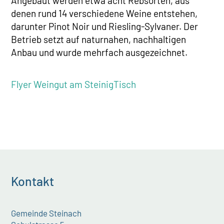
Angebaut werden etwa acht Rebsorten, aus
denen rund 14 verschiedene Weine entstehen,
darunter Pinot Noir und Riesling-Sylvaner. Der
Betrieb setzt auf naturnahen, nachhaltigen
Anbau und wurde mehrfach ausgezeichnet.
Flyer Weingut am SteinigTisch
Kontakt
Gemeinde Steinach