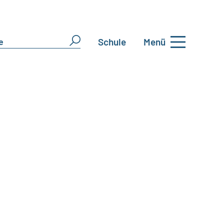
Schule
Menü