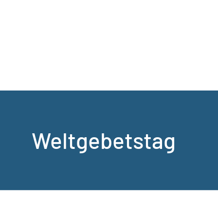
Weltgebetstag