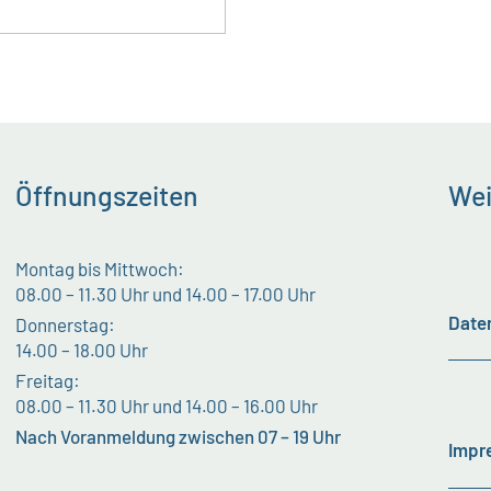
Öffnungszeiten
Wei
Montag bis Mittwoch:
08.00 – 11.30 Uhr und 14.00 – 17.00 Uhr
Date
Donnerstag:
14.00 – 18.00 Uhr
Freitag:
08.00 – 11.30 Uhr und 14.00 – 16.00 Uhr
Nach Voranmeldung zwischen 07 – 19 Uhr
Impr