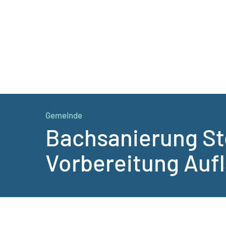
Gemeinde
Bachsanierung St
Vorbereitung Auf