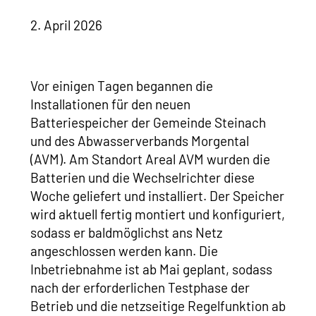
2. April 2026
Vor einigen Tagen begannen die
Installationen für den neuen
Batteriespeicher der Gemeinde Steinach
und des Abwasserverbands Morgental
(AVM). Am Standort Areal AVM wurden die
Batterien und die Wechselrichter diese
Woche geliefert und installiert. Der Speicher
wird aktuell fertig montiert und konfiguriert,
sodass er baldmöglichst ans Netz
angeschlossen werden kann. Die
Inbetriebnahme ist ab Mai geplant, sodass
nach der erforderlichen Testphase der
Betrieb und die netzseitige Regelfunktion ab