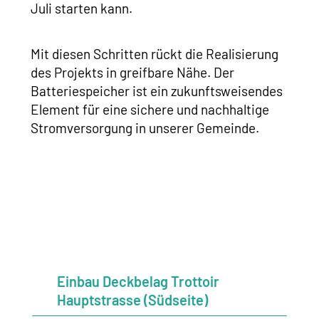
Juli starten kann.
Mit diesen Schritten rückt die Realisierung
des Projekts in greifbare Nähe. Der
Batteriespeicher ist ein zukunftsweisendes
Element für eine sichere und nachhaltige
Stromversorgung in unserer Gemeinde.
Einbau Deckbelag Trottoir
Hauptstrasse (Südseite)