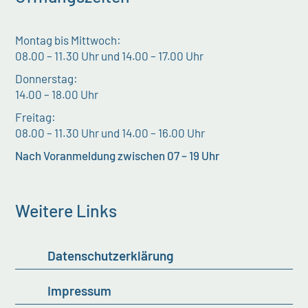
Montag bis Mittwoch:
08.00 – 11.30 Uhr und 14.00 – 17.00 Uhr
Donnerstag:
14.00 – 18.00 Uhr
Freitag:
08.00 – 11.30 Uhr und 14.00 – 16.00 Uhr
Nach Voranmeldung zwischen 07 – 19 Uhr
Weitere Links
Datenschutzerklärung
Impressum