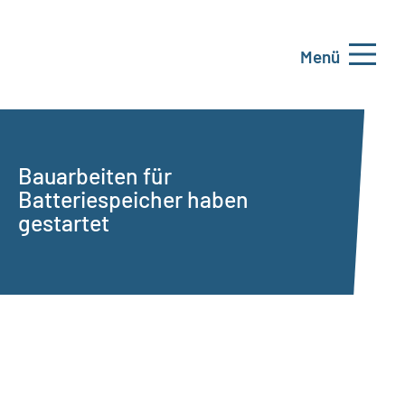
Menü
Bauarbeiten für
Batteriespeicher haben
gestartet