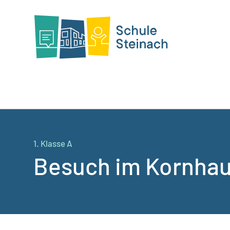
1. Klasse A
Besuch im Kornha