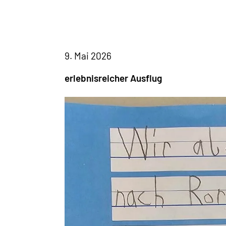
9. Mai 2026
erlebnisreicher Ausflug