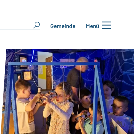
Gemeinde
Menü