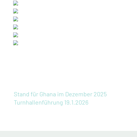
Stand für Ghana im Dezember 2025
Turnhallenführung 19.1.2026