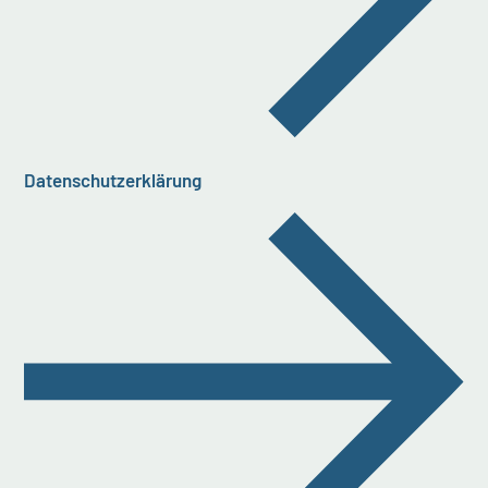
Datenschutzerklärung