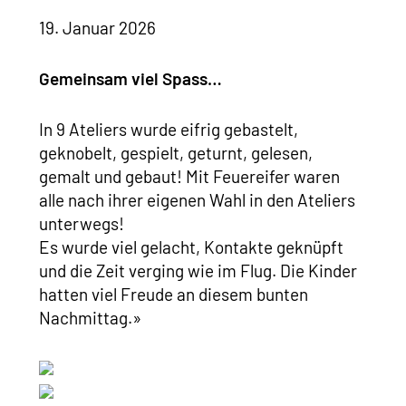
19. Januar 2026
Gemeinsam viel Spass…
In 9 Ateliers wurde eifrig gebastelt,
geknobelt, gespielt, geturnt, gelesen,
gemalt und gebaut! Mit Feuereifer waren
alle nach ihrer eigenen Wahl in den Ateliers
unterwegs!
Es wurde viel gelacht, Kontakte geknüpft
und die Zeit verging wie im Flug. Die Kinder
hatten viel Freude an diesem bunten
Nachmittag.»