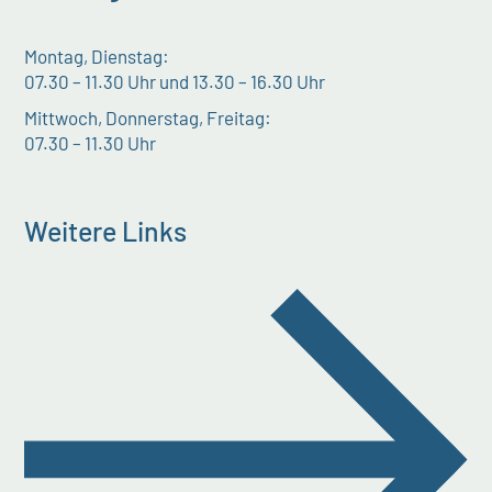
Montag, Dienstag:
07.30 – 11.30 Uhr und 13.30 – 16.30 Uhr
Mittwoch, Donnerstag, Freitag:
07.30 – 11.30 Uhr
Weitere Links