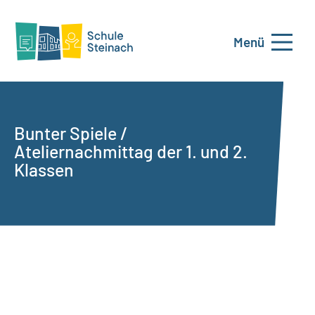
Menü
Bunter Spiele /
Ateliernachmittag der 1. und 2.
Klassen