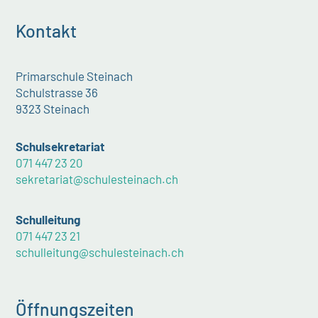
Kontakt
Primarschule Steinach
Schulstrasse 36
9323 Steinach
Schulsekretariat
071 447 23 20
sekretariat@schulesteinach.ch
Schulleitung
071 447 23 21
schulleitung@schulesteinach.ch
Öffnungszeiten