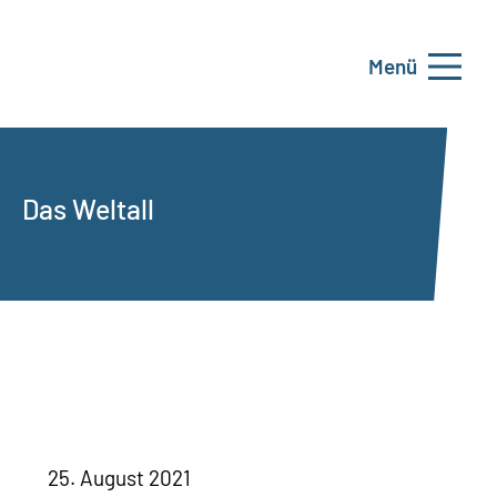
Menü
Das Weltall
25. August 2021