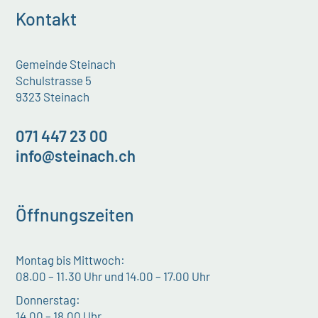
Kontakt
Gemeinde Steinach
Schulstrasse 5
9323 Steinach
071 447 23 00
info@steinach.ch
Öffnungszeiten
Montag bis Mittwoch:
08.00 – 11.30 Uhr und 14.00 – 17.00 Uhr
Donnerstag:
14.00 – 18.00 Uhr