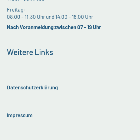
Freitag:
08.00 – 11.30 Uhr und 14.00 – 16.00 Uhr
Nach Voranmeldung zwischen 07 – 19 Uhr
Weitere Links
Datenschutzerklärung
Impressum