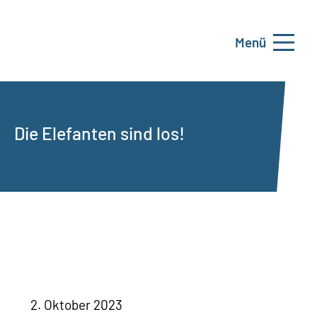
Menü
Die Elefanten sind los!
2. Oktober 2023