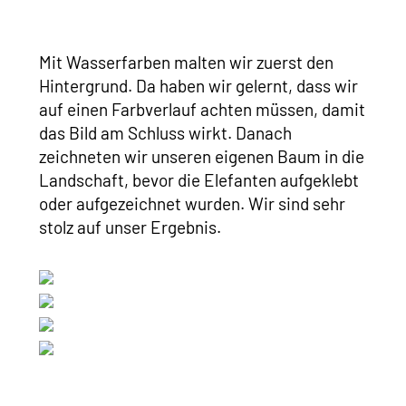
Mit Wasserfarben malten wir zuerst den
Hintergrund. Da haben wir gelernt, dass wir
auf einen Farbverlauf achten müssen, damit
das Bild am Schluss wirkt. Danach
zeichneten wir unseren eigenen Baum in die
Landschaft, bevor die Elefanten aufgeklebt
oder aufgezeichnet wurden. Wir sind sehr
stolz auf unser Ergebnis.