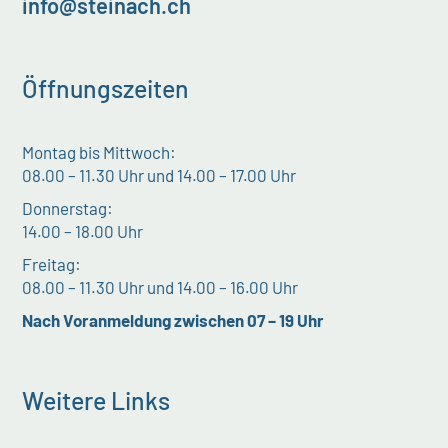
info@steinach.ch
Öffnungszeiten
Montag bis Mittwoch:
08.00 – 11.30 Uhr und 14.00 – 17.00 Uhr
Donnerstag:
14.00 – 18.00 Uhr
Freitag:
08.00 – 11.30 Uhr und 14.00 – 16.00 Uhr
Nach Voranmeldung zwischen 07 – 19 Uhr
Weitere Links