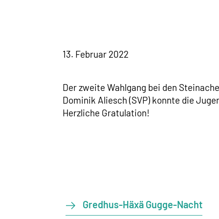
13. Februar 2022
Der zweite Wahlgang bei den Steinache
Dominik Aliesch (SVP) konnte die Juge
Herzliche Gratulation!
Gredhus-Häxä Gugge-Nacht