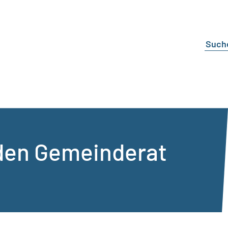
 den Gemeinderat