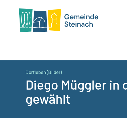
Dorfleben (Bilder)
Diego Müggler in
gewählt