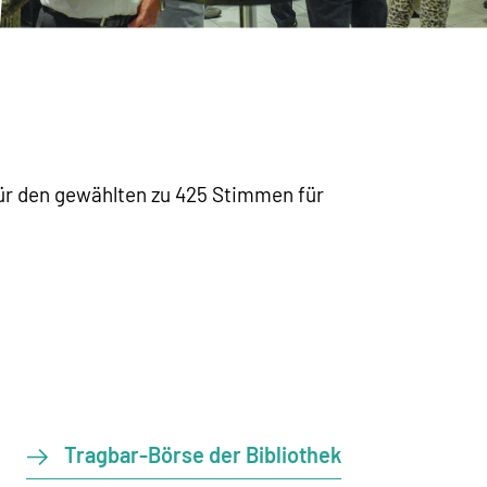
ür den gewählten zu 425 Stimmen für
Tragbar-Börse der Bibliothek