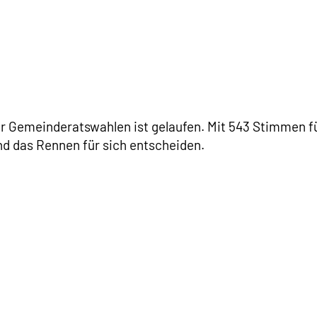
r Gemeinderatswahlen ist gelaufen. Mit 543 Stimmen f
nd das Rennen für sich entscheiden.