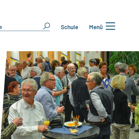
Schule
Menü