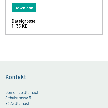
Download
Dateigrösse
11.33 KB
Kontakt
Gemeinde Steinach
Schulstrasse 5
9323 Steinach