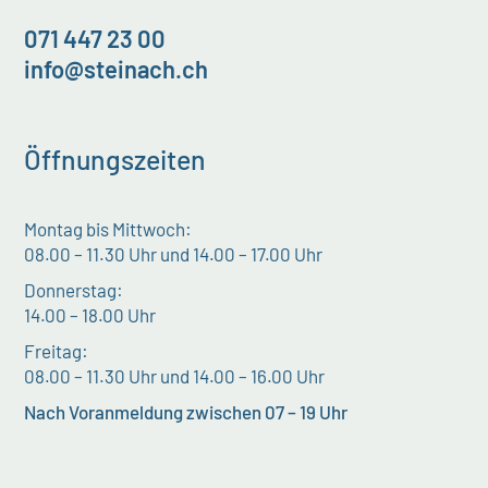
071 447 23 00
info@steinach.ch
Öffnungszeiten
Montag bis Mittwoch:
08.00 – 11.30 Uhr und 14.00 – 17.00 Uhr
Donnerstag:
14.00 – 18.00 Uhr
Freitag:
08.00 – 11.30 Uhr und 14.00 – 16.00 Uhr
Nach Voranmeldung zwischen 07 – 19 Uhr