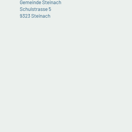
Gemeinde Steinach
Schulstrasse 5
9323 Steinach