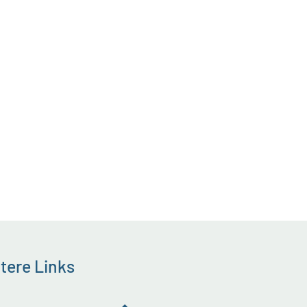
tere Links