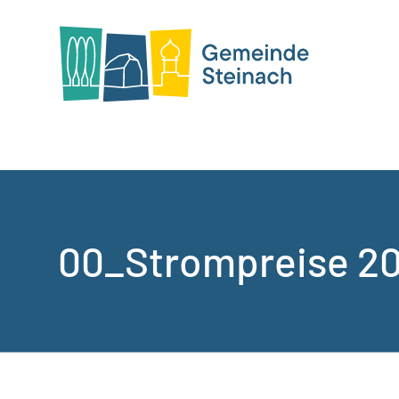
00_Strompreise 2