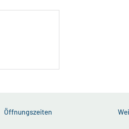
Öffnungszeiten
Wei