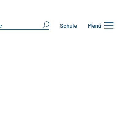
Schule
Menü