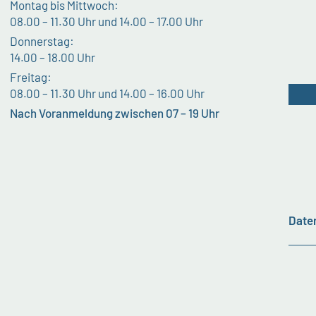
Montag bis Mittwoch:
08.00 – 11.30 Uhr und 14.00 – 17.00 Uhr
Donnerstag:
14.00 – 18.00 Uhr
Freitag:
08.00 – 11.30 Uhr und 14.00 – 16.00 Uhr
Nach Voranmeldung zwischen 07 – 19 Uhr
Date