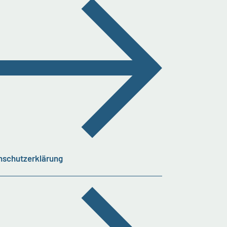
nschutzerklärung