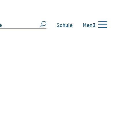
Schule
Menü