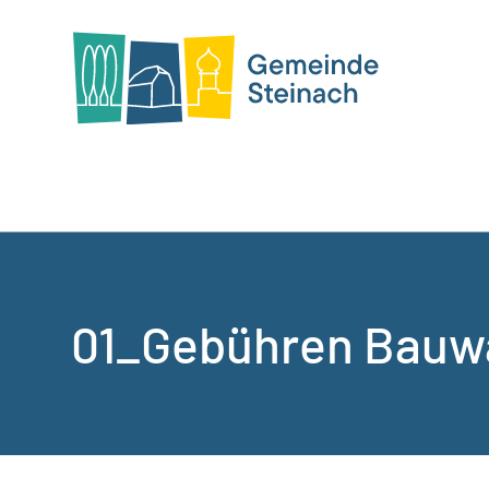
01_Gebühren Bauw