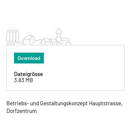
Download
Dateigrösse
3.83 MB
Betriebs- und Gestaltungskonzept Hauptstrasse,
Dorfzentrum