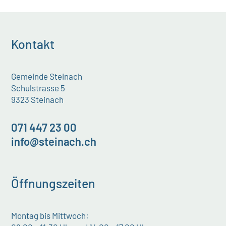
Kontakt
Gemeinde Steinach
Schulstrasse 5
9323 Steinach
071 447 23 00
info@steinach.ch
Öffnungszeiten
Montag bis Mittwoch: