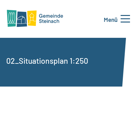
Menü
02_Situationsplan 1:250