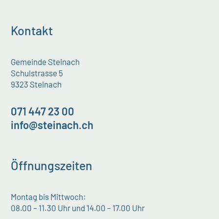
Kontakt
Gemeinde Steinach
Schulstrasse 5
9323 Steinach
071 447 23 00
info@steinach.ch
Öffnungszeiten
Montag bis Mittwoch:
08.00 – 11.30 Uhr und 14.00 – 17.00 Uhr