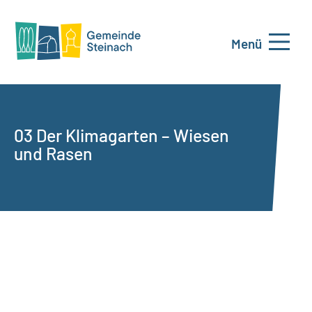
Menü
03 Der Klimagarten – Wiesen
und Rasen