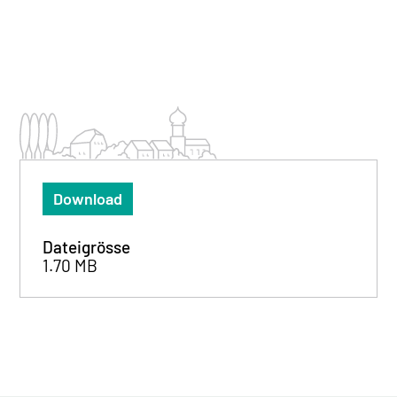
Download
Dateigrösse
1.70 MB