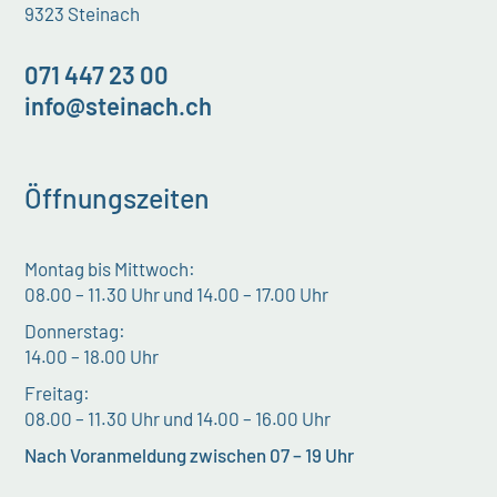
9323 Steinach
071 447 23 00
info@steinach.ch
Öffnungszeiten
Montag bis Mittwoch:
08.00 – 11.30 Uhr und 14.00 – 17.00 Uhr
Donnerstag:
14.00 – 18.00 Uhr
Freitag:
08.00 – 11.30 Uhr und 14.00 – 16.00 Uhr
Nach Voranmeldung zwischen 07 – 19 Uhr