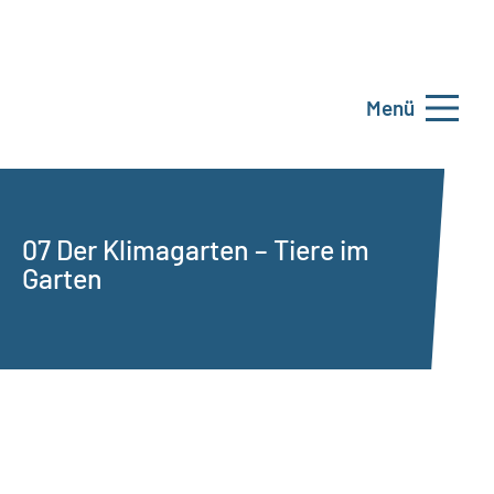
Menü
07 Der Klimagarten – Tiere im
Garten