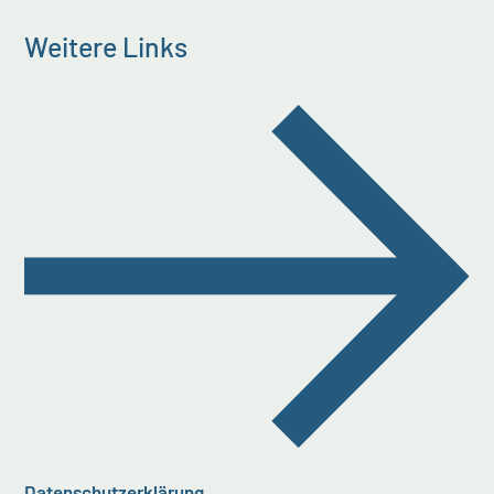
Weitere Links
Datenschutzerklärung