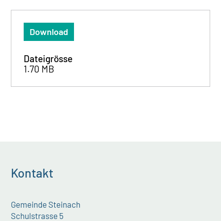
Download
Dateigrösse
1.70 MB
Kontakt
Gemeinde Steinach
Schulstrasse 5