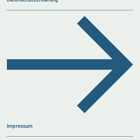
Impressum