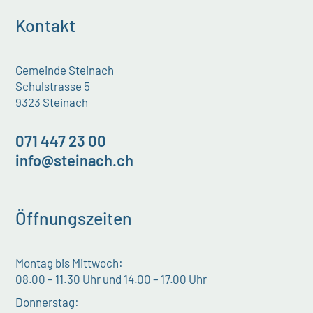
Kontakt
Gemeinde Steinach
Schulstrasse 5
9323 Steinach
071 447 23 00
info@steinach.ch
Öffnungszeiten
Montag bis Mittwoch:
08.00 – 11.30 Uhr und 14.00 – 17.00 Uhr
Donnerstag: