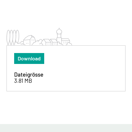
Download
Dateigrösse
3.81 MB