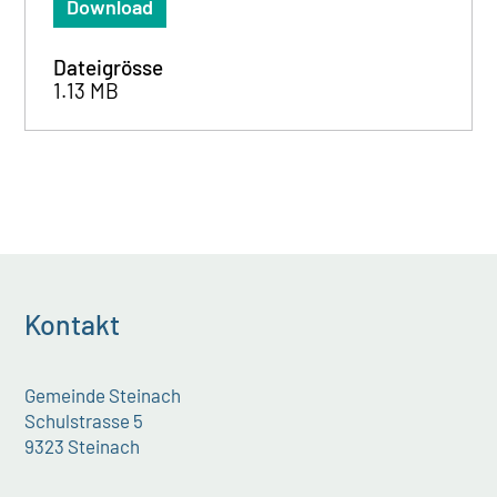
Download
Dateigrösse
1.13 MB
Kontakt
Gemeinde Steinach
Schulstrasse 5
9323 Steinach