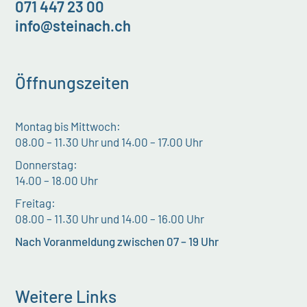
071 447 23 00
info@steinach.ch
Öffnungszeiten
Montag bis Mittwoch:
08.00 – 11.30 Uhr und 14.00 – 17.00 Uhr
Donnerstag:
14.00 – 18.00 Uhr
Freitag:
08.00 – 11.30 Uhr und 14.00 – 16.00 Uhr
Nach Voranmeldung zwischen 07 – 19 Uhr
Weitere Links