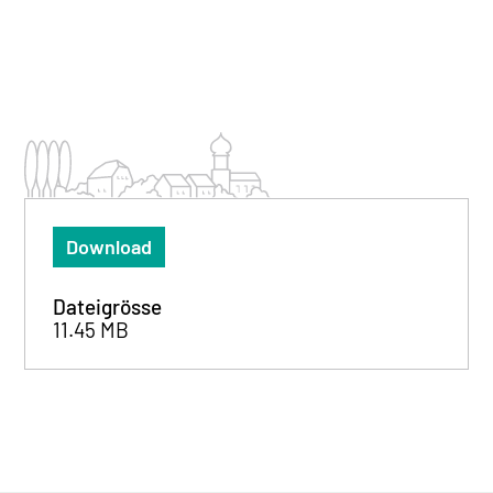
Download
Dateigrösse
11.45 MB