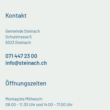
Kontakt
Gemeinde Steinach
Schulstrasse 5
9323 Steinach
071 447 23 00
info@steinach.ch
Öffnungszeiten
Montag bis Mittwoch:
08.00 – 11.30 Uhr und 14.00 – 17.00 Uhr