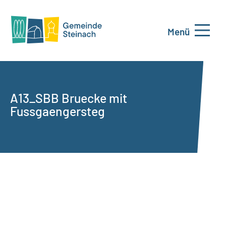
Menü
A13_SBB Bruecke mit
Fussgaengersteg