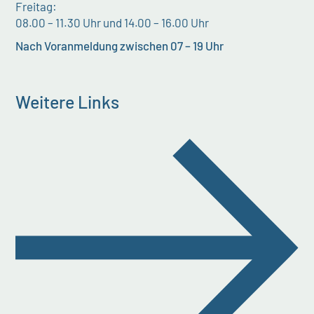
Freitag:
08.00 – 11.30 Uhr und 14.00 – 16.00 Uhr
Nach Voranmeldung zwischen 07 – 19 Uhr
Weitere Links