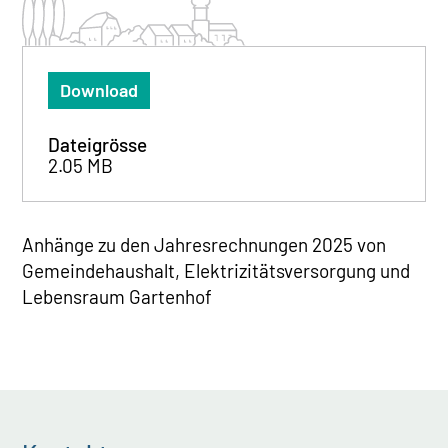
Download
Dateigrösse
2.05 MB
Anhänge zu den Jahresrechnungen 2025 von
Gemeindehaushalt, Elektrizitätsversorgung und
Lebensraum Gartenhof