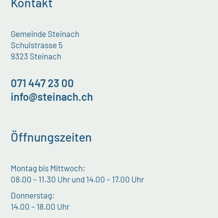
Kontakt
Gemeinde Steinach
Schulstrasse 5
9323 Steinach
071 447 23 00
info@steinach.ch
Öffnungszeiten
Montag bis Mittwoch:
08.00 – 11.30 Uhr und 14.00 – 17.00 Uhr
Donnerstag:
14.00 – 18.00 Uhr