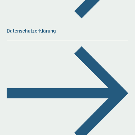
Datenschutzerklärung