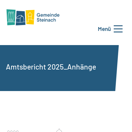
Menü
Amtsbericht 2025_Anhänge