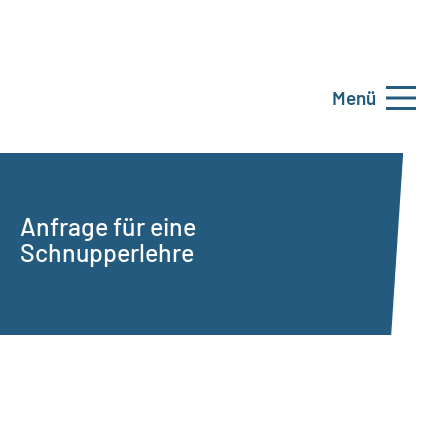
Menü
Anfrage für eine
Schnupperlehre