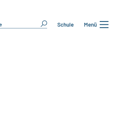
Schule
Menü