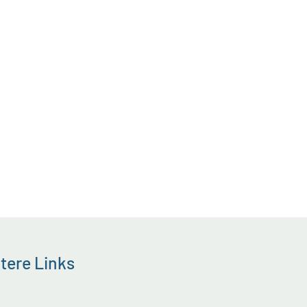
tere Links