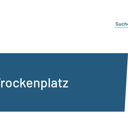
rockenplatz