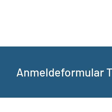
Anmeldeformular T