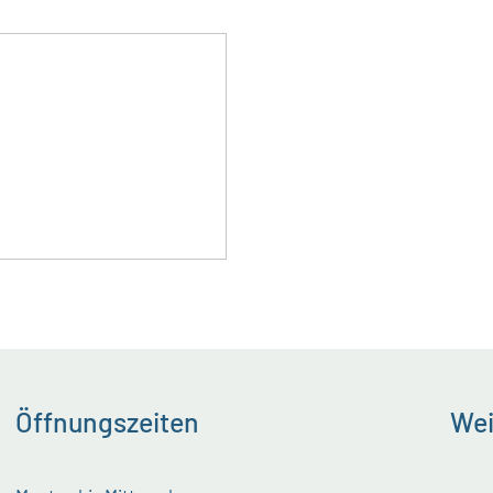
Öffnungszeiten
Wei