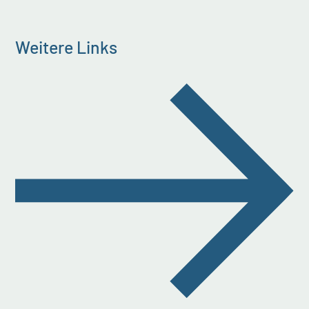
Weitere Links