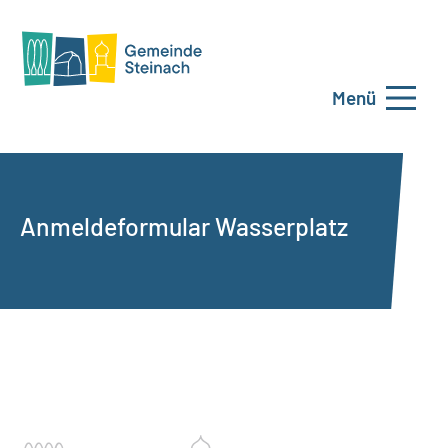
Menü
Anmeldeformular Wasserplatz