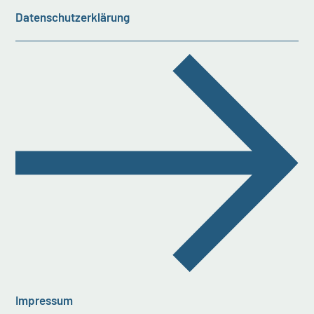
Datenschutzerklärung
Impressum