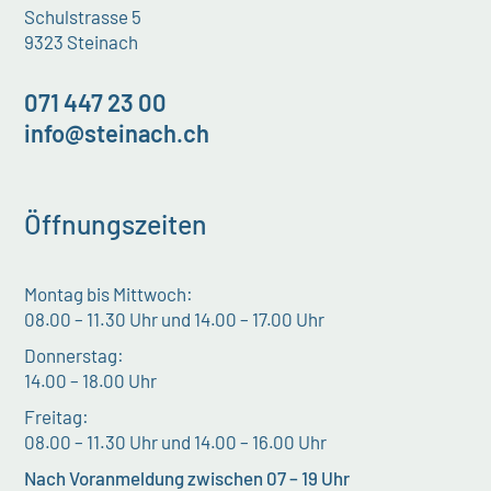
Schulstrasse 5
9323 Steinach
071 447 23 00
info@steinach.ch
Öffnungszeiten
Montag bis Mittwoch:
08.00 – 11.30 Uhr und 14.00 – 17.00 Uhr
Donnerstag:
14.00 – 18.00 Uhr
Freitag:
08.00 – 11.30 Uhr und 14.00 – 16.00 Uhr
Nach Voranmeldung zwischen 07 – 19 Uhr