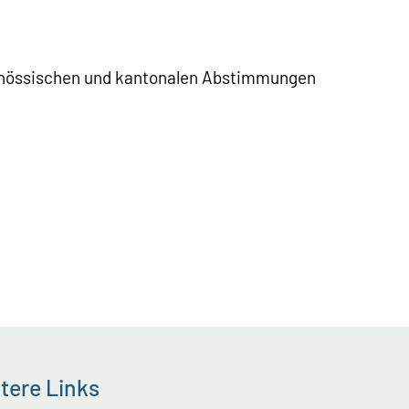
genössischen und kantonalen Abstimmungen
tere Links