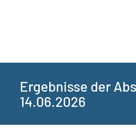
Ergebnisse der A
14.06.2026