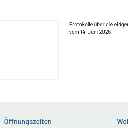
Protokolle über die eid
vom 14. Juni 2026.
Öffnungszeiten
Wei