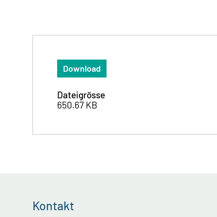
Download
Dateigrösse
650.67 KB
Kontakt