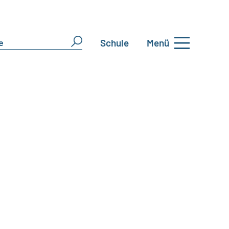
Schule
Menü