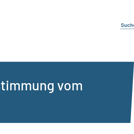
bstimmung vom