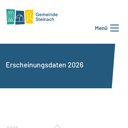
Menü
Erscheinungsdaten 2026