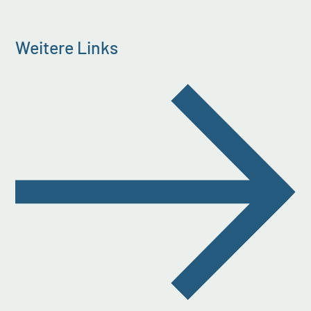
Weitere Links