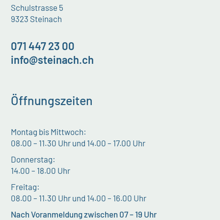
Schulstrasse 5
9323 Steinach
071 447 23 00
info@steinach.ch
Öffnungszeiten
Montag bis Mittwoch:
08.00 – 11.30 Uhr und 14.00 – 17.00 Uhr
Donnerstag:
14.00 – 18.00 Uhr
Freitag:
08.00 – 11.30 Uhr und 14.00 – 16.00 Uhr
Nach Voranmeldung zwischen 07 – 19 Uhr