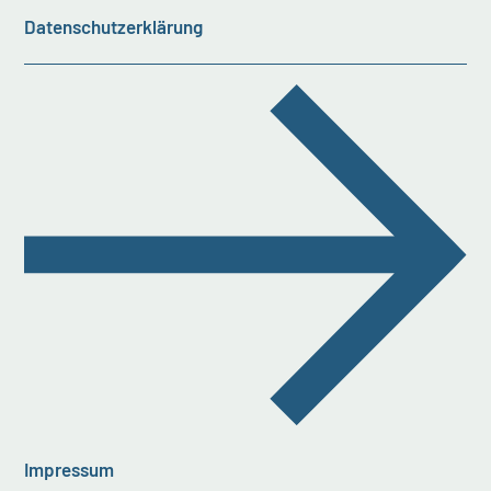
Datenschutzerklärung
Impressum