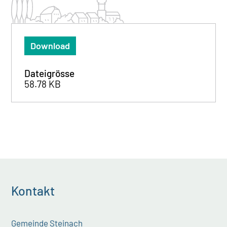
Download
Dateigrösse
58.78 KB
Kontakt
Gemeinde Steinach