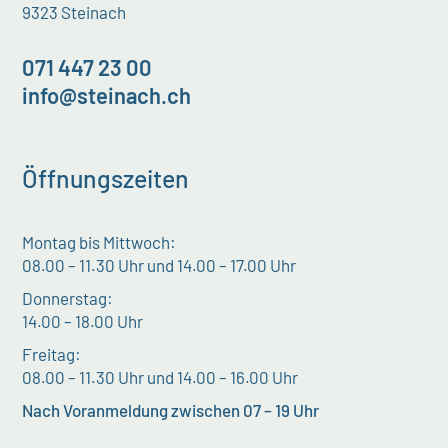
9323 Steinach
071 447 23 00
info@steinach.ch
Öffnungszeiten
Montag bis Mittwoch:
08.00 – 11.30 Uhr und 14.00 – 17.00 Uhr
Donnerstag:
14.00 – 18.00 Uhr
Freitag:
08.00 – 11.30 Uhr und 14.00 – 16.00 Uhr
Nach Voranmeldung zwischen 07 – 19 Uhr