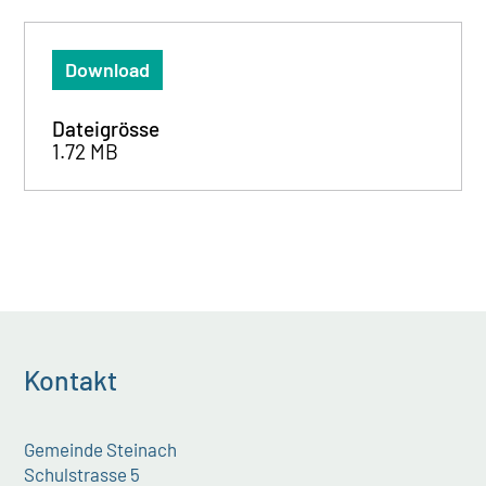
Download
Dateigrösse
1.72 MB
Kontakt
Gemeinde Steinach
Schulstrasse 5