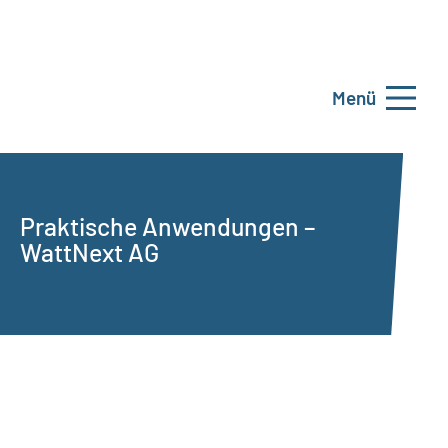
Menü
Praktische Anwendungen –
WattNext AG