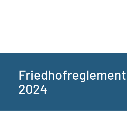
Friedhofreglement
2024