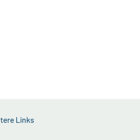
tere Links