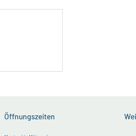
Öffnungszeiten
Wei