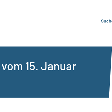
 vom 15. Januar