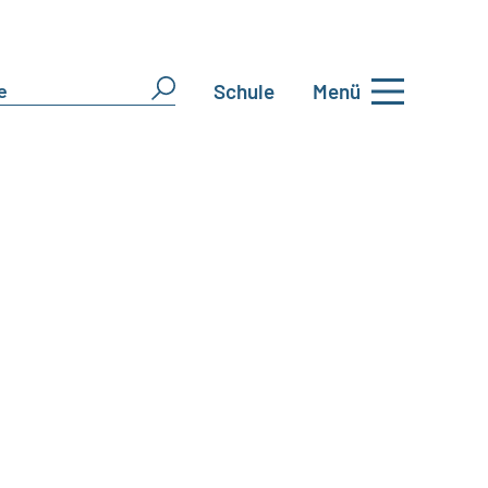
Schule
Menü