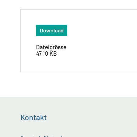
Download
Dateigrösse
47.10 KB
Kontakt